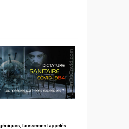
s géniques, faussement appelés