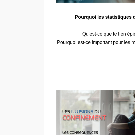
Pourquoi les statistiques
Qu'est-ce que le lien épi
Pourquoi est-ce important pour les m