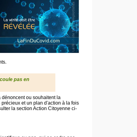
ts.
coule pas en
la dénoncent ou souhaitent la
précieux et un plan d'action à la fois
ulter la section Action Citoyenne ci-