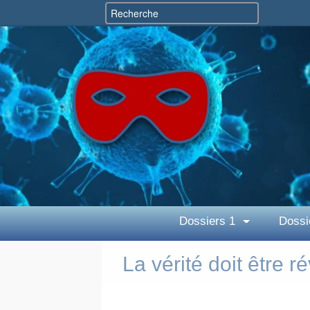
Dossiers 1
Dossi
La vérité doit être ré