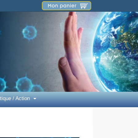
tique / Action