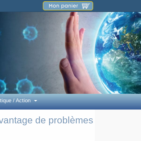
tique / Action
davantage de problèmes