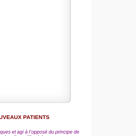
UVEAUX PATIENTS
iques et agi à l’opposé du principe de