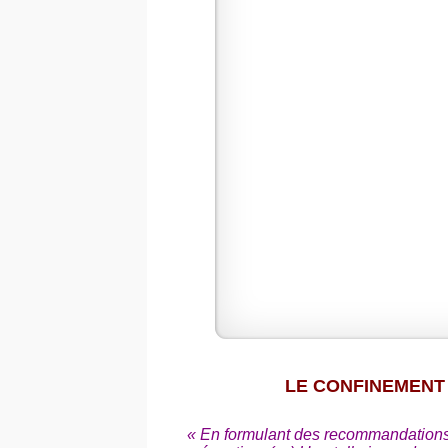
LE CONFINEMENT
« En formulant des recommandations [.