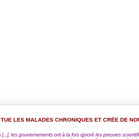
 TUE LES MALADES CHRONIQUES ET CRÉE DE NO
..], les gouvernements ont à la fois ignoré les preuves scientif