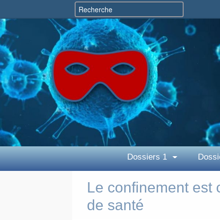
Dossiers 1
Dossi
Le confinement est 
de santé