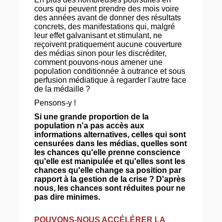
cours qui peuvent prendre des mois voire
des années avant de donner des résultats
concrets, des manifestations qui, malgré
leur effet galvanisant et stimulant, ne
reçoivent pratiquement aucune couverture
des médias sinon pour les discréditer,
comment pouvons-nous amener une
population conditionnée à outrance et sous
perfusion médiatique à regarder l'autre face
de la médaille ?
Pensons-y !
Si une grande proportion de la
population n'a pas accès aux
informations alternatives, celles qui sont
censurées dans les médias, quelles sont
les chances qu'elle prenne conscience
qu'elle est manipulée et qu'elles sont les
chances qu'elle change sa position par
rapport à la gestion de la crise ? D'après
nous, les chances sont réduites pour ne
pas dire minimes.
POUVONS-NOUS ACCÉLÉRER LA