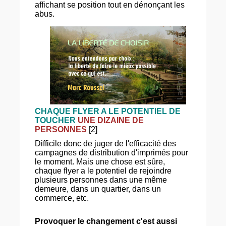
affichant se position tout en dénonçant les
abus.
CHAQUE FLYER A LE POTENTIEL DE
TOUCHER
UNE DIZAINE DE
PERSONNES
[2]
Difficile donc de juger de l'efficacité des
campagnes de distribution d'imprimés pour
le moment. Mais une chose est sûre,
chaque flyer a le potentiel de rejoindre
plusieurs personnes dans une même
demeure, dans un quartier, dans un
commerce, etc.
Provoquer le changement c'est aussi