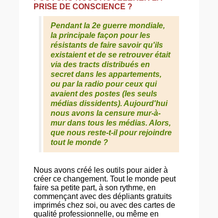
PRISE DE CONSCIENCE ?
Pendant la 2e guerre mondiale,
la principale façon pour les
résistants de faire savoir qu'ils
existaient et de se retrouver était
via des tracts distribués en
secret dans les appartements,
ou par la radio pour ceux qui
avaient des postes (les seuls
médias dissidents). Aujourd'hui
nous avons la censure mur-à-
mur dans tous les médias. Alors,
que nous reste-t-il pour rejoindre
tout le monde ?
Nous avons créé les outils pour aider à
créer ce changement. Tout le monde peut
faire sa petite part, à son rythme, en
commençant avec des dépliants gratuits
imprimés chez soi, ou avec des cartes de
qualité professionnelle, ou même en