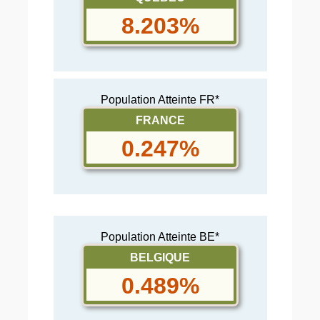
8.203%
Population Atteinte FR*
FRANCE
0.247%
Population Atteinte BE*
BELGIQUE
0.489%