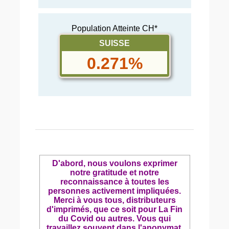
Population Atteinte CH*
SUISSE
0.271%
D'abord, nous voulons exprimer
notre gratitude et notre
reconnaissance à toutes les
personnes activement impliquées.
Merci à vous tous, distributeurs
d'imprimés, que ce soit pour La Fin
du Covid ou autres. Vous qui
travaillez souvent dans l'anonymat,