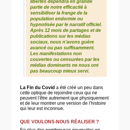
libertés dépendra en grande
partie de notre efficacité à
sensibiliser la frange de la
population endormie ou
hypnotisée par le narratif officiel.
Après 12 mois de partages et de
publications sur les médias
sociaux, nous n'avons guère
avancé ou pas suffisamment.
Les manifestations non
couvertes ou censurées par les
médias dominants ne nous ont
pas beaucoup mieux servi.
La Fin du Covid
a été créé un peu dans
cette optique de rejoindre ceux qui ne
peuvent l'être autrement que physiquement
et de leur montrer une version de l'histoire
qui leur est inconnue.
QUE VOULONS-NOUS RÉALISER ?
En plus des nombreuses poursuites en