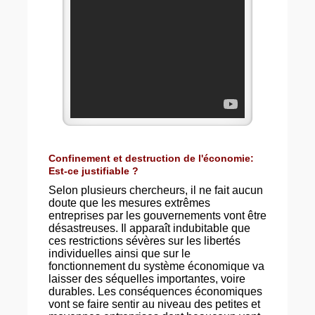
Confinement et destruction de l'économie:
Est-ce justifiable ?
Selon plusieurs chercheurs, il ne fait aucun
doute que les mesures extrêmes
entreprises par les gouvernements vont être
désastreuses. Il apparaît indubitable que
ces restrictions sévères sur les libertés
individuelles ainsi que sur le
fonctionnement du système économique va
laisser des séquelles importantes, voire
durables. Les conséquences économiques
vont se faire sentir au niveau des petites et