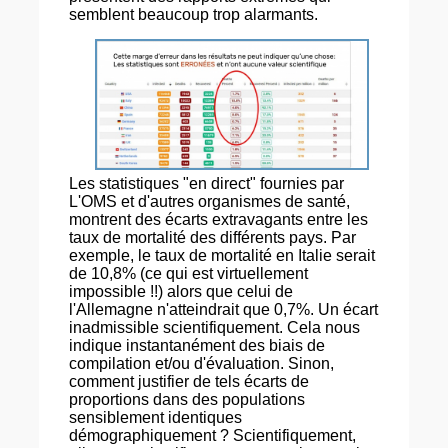
semblent beaucoup trop alarmants.
Les statistiques "en direct" fournies par
L'OMS et d'autres organismes de santé,
montrent des écarts extravagants entre les
taux de mortalité des différents pays. Par
exemple, le taux de mortalité en Italie serait
de 10,8% (ce qui est virtuellement
impossible !!) alors que celui de
l'Allemagne n'atteindrait que 0,7%. Un écart
inadmissible scientifiquement. Cela nous
indique instantanément des biais de
compilation et/ou d'évaluation. Sinon,
comment justifier de tels écarts de
proportions dans des populations
sensiblement identiques
démographiquement ? Scientifiquement,