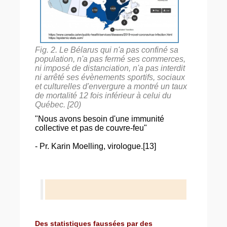
Fig. 2. Le Bélarus qui n'a pas confiné sa
population, n'a pas fermé ses commerces,
ni imposé de distanciation, n'a pas interdit
ni arrêté ses évènements sportifs, sociaux
et culturelles d'envergure a montré un taux
de mortalité 12 fois inférieur à celui du
Québec. [20)
"Nous avons besoin d'une immunité
collective et pas de couvre-feu"
- Pr. Karin Moelling, virologue.[13]
Des statistiques faussées par des