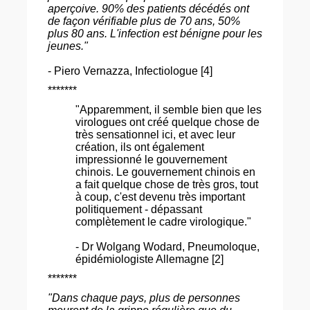
aperçoive. 90% des patients décédés ont
de façon vérifiable plus de 70 ans, 50%
plus 80 ans. L'infection est bénigne pour les
jeunes."
- Piero Vernazza, Infectiologue [4]
*******
"Apparemment, il semble bien que les
virologues ont créé quelque chose de
très sensationnel ici, et avec leur
création, ils ont également
impressionné le gouvernement
chinois. Le gouvernement chinois en
a fait quelque chose de très gros, tout
à coup, c'est devenu très important
politiquement - dépassant
complètement le cadre virologique."
- Dr Wolgang Wodard, Pneumoloque,
épidémiologiste Allemagne [2]
*******
"Dans chaque pays, plus de personnes