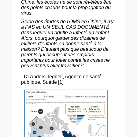
Chine, les écoles ne se sont révélées être
des points chauds pour la propagation du
virus.
Selon des études de l'OMS en Chine, il n'y
a PAS eu UN SEUL CAS DOCUMENTÉ
dans lequel un adulte a infecté un enfant.
Alors, pourquoi garder des dizaines de
milliers d'enfants en bonne santé à la
maison? D'autant plus que beaucoup de
parents qui occupent des emplois
importants pour lutter contre les crises ne
peuvent plus aller travailler?
"
- Dr Anders Tegnell, Agence de santé
publique, Suède [1]