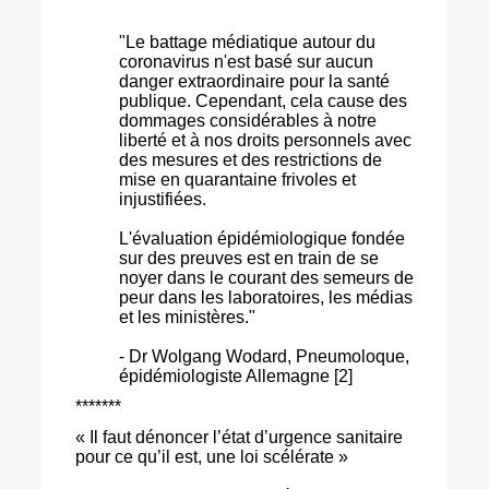
"Le battage médiatique autour du
coronavirus n'est basé sur aucun
danger extraordinaire pour la santé
publique. Cependant, cela cause des
dommages considérables à notre
liberté et à nos droits personnels avec
des mesures et des restrictions de
mise en quarantaine frivoles et
injustifiées.
L'évaluation épidémiologique fondée
sur des preuves est en train de se
noyer dans le courant des semeurs de
peur dans les laboratoires, les médias
et les ministères."
- Dr Wolgang Wodard, Pneumoloque,
épidémiologiste Allemagne [2]
*******
« Il faut dénoncer l’état d’urgence sanitaire
pour ce qu’il est, une loi scélérate »