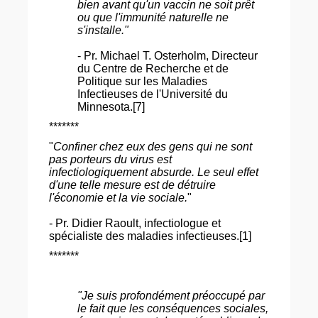
bien avant qu'un vaccin ne soit prêt
ou que l'immunité naturelle ne
s'installe."
- Pr. Michael T. Osterholm, Directeur
du Centre de Recherche et de
Politique sur les Maladies
Infectieuses de l'Université du
Minnesota.[7]
*******
"
Confiner chez eux des gens qui ne sont
pas porteurs du virus est
infectiologiquement absurde. Le seul effet
d'une telle mesure est de détruire
l'économie et la vie sociale.
"
- Pr. Didier Raoult, infectiologue et
spécialiste des maladies infectieuses.[1]
*******
"Je suis profondément préoccupé par
le fait que les conséquences sociales,