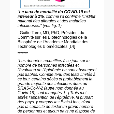
"
Le taux de mortalité du COVID-19 est
inférieur à 1%
, comme l'a confirmé l'institut
national des allergies et des maladies
infectieuses." (voir fig. 1)
- Guilio Tarro, MD, PhD, Président du
Commité sur les Biotechnologies de la
Biosphère de l'Académie Mondiale des
Technologies Biomédicales.[14]
*******
"Les données recueillies à ce jour sur le
nombre de personnes infectées et
l'évolution de l'épidémie ne sont absoument
pas fiables. Compte tenu des tests limités à
ce jour, certains décès et probablement la
grande majorité des infections dues au
SRAS-Co-V-2 (autre nom donnée au
Covid-19) sont manqués. [...] Trois mois
après l'apparition de l'épidémie, la plupart
des pays, y compris les États-Unis, n'ont
pas la capacité de tester un grand nombre
de personnes et aucun pays ne dispose de