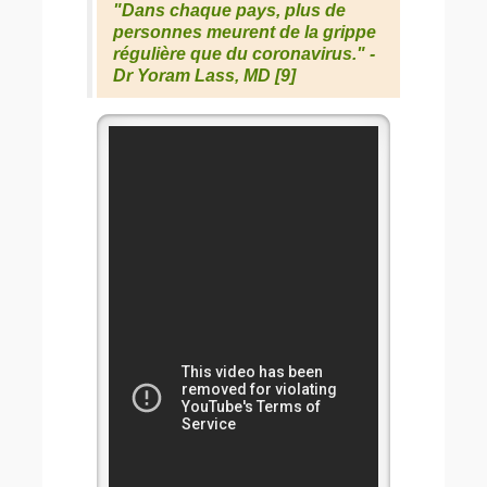
"Dans chaque pays, plus de
personnes meurent de la grippe
régulière que du coronavirus." -
Dr Yoram Lass, MD [9]