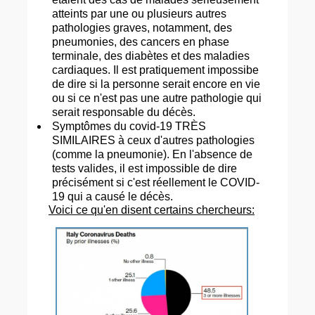
atteints par une ou plusieurs autres
pathologies graves, notamment, des
pneumonies, des cancers en phase
terminale, des diabètes et des maladies
cardiaques. Il est pratiquement impossibe
de dire si la personne serait encore en vie
ou si ce n'est pas une autre pathologie qui
serait responsable du décès.
Symptômes du covid-19 TRÈS
SIMILAIRES à ceux d'autres pathologies
(comme la pneumonie). En l'absence de
tests valides, il est impossible de dire
précisément si c'est réellement le COVID-
19 qui a causé le décès.
Voici ce qu'en disent certains chercheurs: