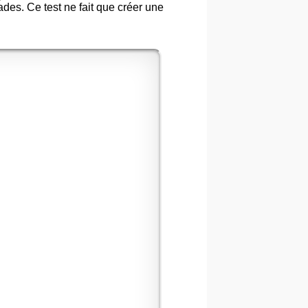
ades. Ce test ne fait que créer une