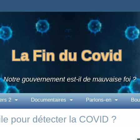
La Fin du Covid
Notre gouvernement est-il de mauvaise foi ?
ers 2
Documentaires
Parlons-en
Bou
tile pour détecter la COVID ?