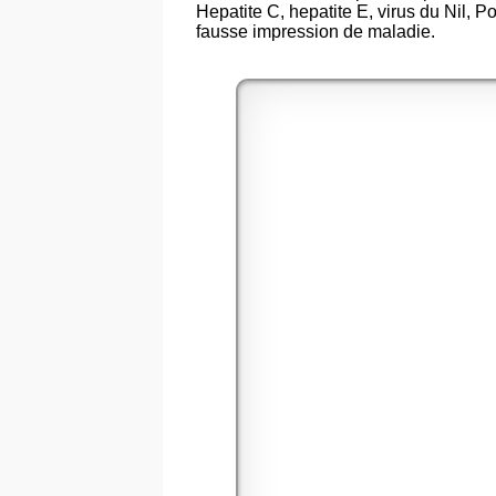
Hepatite C, hepatite E, virus du Nil, P
fausse impression de maladie.