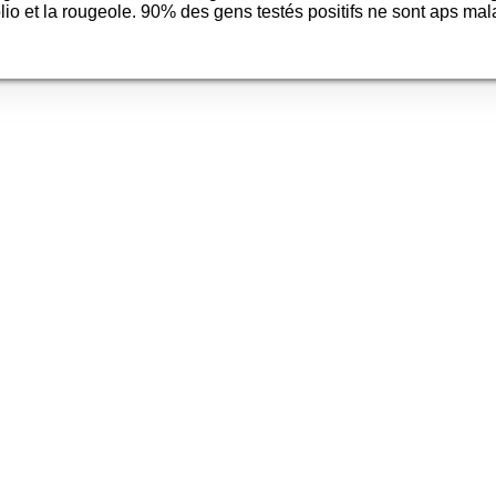
olio et la rougeole. 90% des gens testés positifs ne sont aps mal