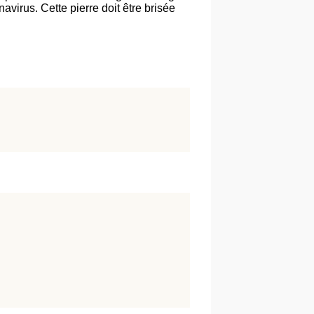
avirus. Cette pierre doit être brisée