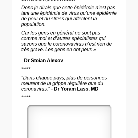
Donc je dirais que cette épidémie n’est pas
tant une épidémie de virus qu’une épidémie
de peur et du stress qui affectent la
population.
Car les gens en général ne sont pas
comme moi et d’autres spécialistes qui
savons que le coronovavirus n’est rien de
très grave. Les gens en ont peur. »
-
Dr Stoian Alexov
*****
"Dans chaque pays, plus de personnes
meurent de la grippe régulière que du
coronavirus."
-
Dr Yoram Lass, MD
*****