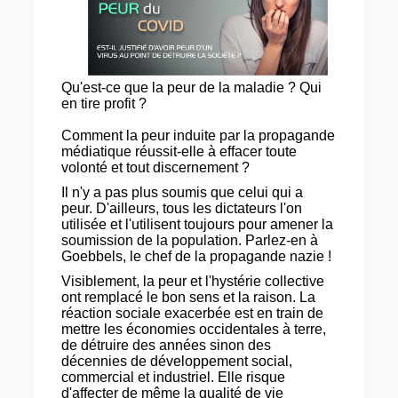
Qu'est-ce que la peur de la maladie ? Qui
en tire profit ?
Comment la peur induite par la propagande
médiatique réussit-elle à effacer toute
volonté et tout discernement ?
Il n'y a pas plus soumis que celui qui a
peur. D'ailleurs, tous les dictateurs l'on
utilisée et l'utilisent toujours pour amener la
soumission de la population. Parlez-en à
Goebbels, le chef de la propagande nazie !
Visiblement, la peur et l'hystérie collective
ont remplacé le bon sens et la raison. La
réaction sociale exacerbée est en train de
mettre les économies occidentales à terre,
de détruire des années sinon des
décennies de développement social,
commercial et industriel. Elle risque
d'affecter de même la qualité de vie