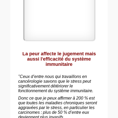
La peur affecte le jugement mais
aussi l'efficacité du système
immunitaire
"Ceux d’entre nous qui travaillons en
cancérologie savons que le stress peut
significativement détériorer le
fonctionnement du système immunitaire.
Donc ce que je peux affirmer à 200 % est
que toutes les maladies chroniques seront
aggravées par le stress, en particulier les
carcinomes : plus de 50 % d’entre eux
deviennent plus invasifs.