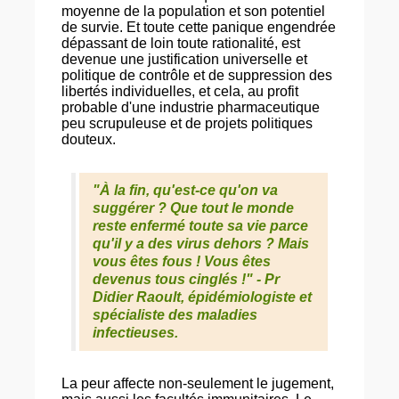
moyenne de la population et son potentiel
de survie. Et toute cette panique engendrée
dépassant de loin toute rationalité, est
devenue une justification universelle et
politique de contrôle et de suppression des
libertés individuelles, et cela, au profit
probable d'une industrie pharmaceutique
peu scrupuleuse et de projets politiques
douteux.
"À la fin, qu'est-ce qu'on va
suggérer ? Que tout le monde
reste enfermé toute sa vie parce
qu'il y a des virus dehors ? Mais
vous êtes fous ! Vous êtes
devenus tous cinglés !"
-
Pr
Didier Raoult
, épidémiologiste et
spécialiste des maladies
infectieuses.
La peur affecte non-seulement le jugement,