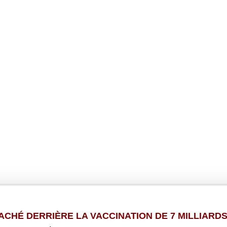
ACHÉ DERRIÈRE LA VACCINATION DE 7 MILLIARDS 