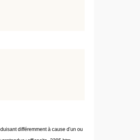
oduisant différemment à cause d'un ou