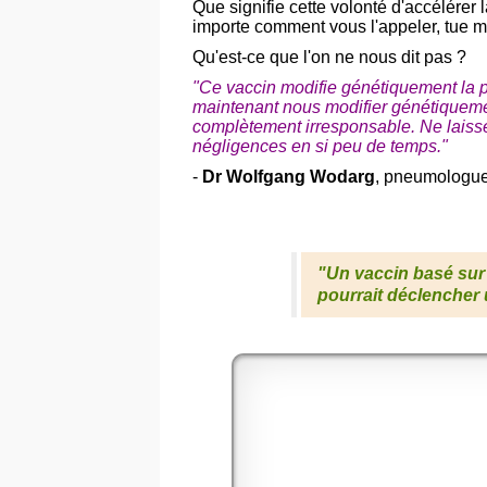
Que signifie cette volonté d'accélérer 
importe comment vous l'appeler, tue m
Qu'est-ce que l'on ne nous dit pas ?
"Ce vaccin modifie génétiquement la 
maintenant nous modifier génétiquemen
complètement irresponsable. Ne laissez
négligences en si peu de temps."
-
Dr Wolfgang Wodarg
, pneumologue,
"Un vaccin basé sur 
pourrait déclencher