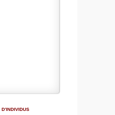
D'INDIVIDUS