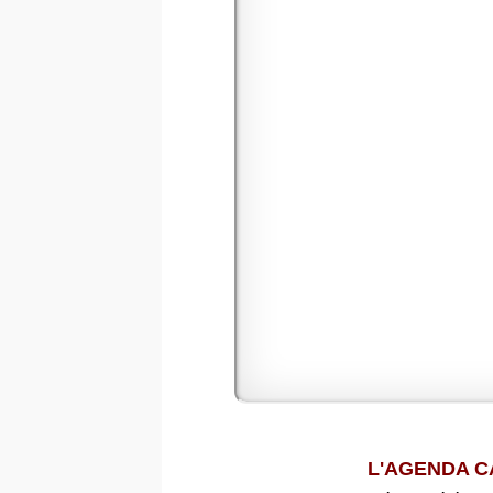
L'AGENDA C