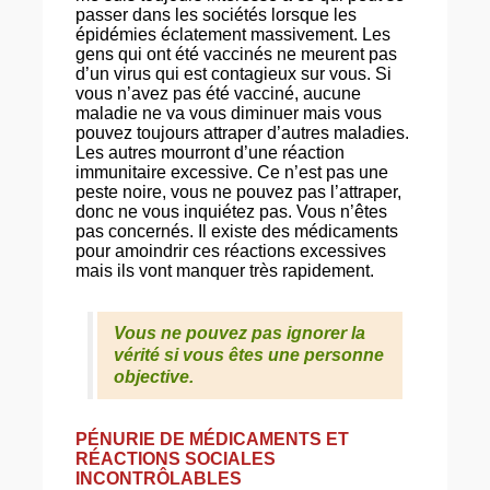
passer dans les sociétés lorsque les
épidémies éclatement massivement. Les
gens qui ont été vaccinés ne meurent pas
d’un virus qui est contagieux sur vous. Si
vous n’avez pas été vacciné, aucune
maladie ne va vous diminuer mais vous
pouvez toujours attraper d’autres maladies.
Les autres mourront d’une réaction
immunitaire excessive. Ce n’est pas une
peste noire, vous ne pouvez pas l’attraper,
donc ne vous inquiétez pas. Vous n’êtes
pas concernés. Il existe des médicaments
pour amoindrir ces réactions excessives
mais ils vont manquer très rapidement.
Vous ne pouvez pas ignorer la
vérité si vous êtes une personne
objective.
PÉNURIE DE MÉDICAMENTS ET
RÉACTIONS SOCIALES
INCONTRÔLABLES