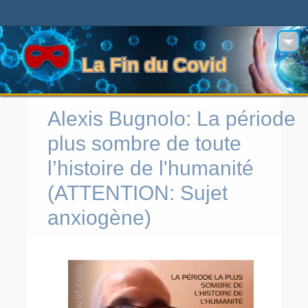
La Fin du Covid
Alexis Bugnolo: La période
plus sombre de toute
l’histoire de l'humanité
(ATTENTION: Sujet
anxiogène)