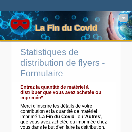
La Fin du Covid
Statistiques de
distribution de flyers -
Formulaire
Entrez la quantité de matériel à
distribuer que vous avez achetée ou
imprimée*.
Merci d'inscrire les détails de votre
contribution et la quantité de matériel
imprimé '
La Fin du Covid
', ou '
Autres
',
que vous avez achetée ou imprimée chez
vous dans le but d'en faire la dsitribution.