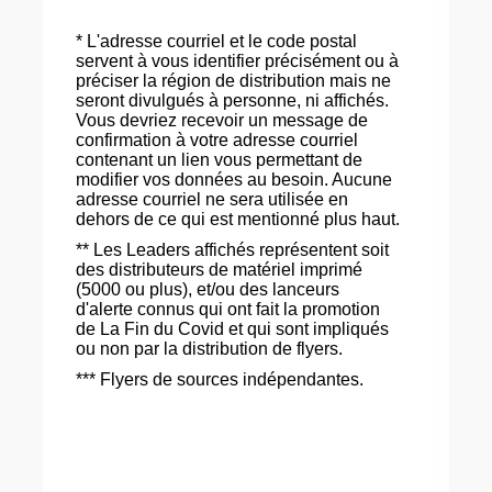
* L'adresse courriel et le code postal
servent à vous identifier précisément ou à
préciser la région de distribution mais ne
seront divulgués à personne, ni affichés.
Vous devriez recevoir un message de
confirmation à votre adresse courriel
contenant un lien vous permettant de
modifier vos données au besoin. Aucune
adresse courriel ne sera utilisée en
dehors de ce qui est mentionné plus haut.
** Les Leaders affichés représentent soit
des distributeurs de matériel imprimé
(5000 ou plus), et/ou des lanceurs
d'alerte connus qui ont fait la promotion
de La Fin du Covid et qui sont impliqués
ou non par la distribution de flyers.
*** Flyers de sources indépendantes.