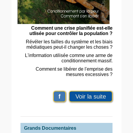
Comment une crise planifiée est-elle
utlisée pour contrôler la population ?
Révéler les failles du système et les biais
médiatiques peut-il changer les choses ?
L'information utilisée comme une arme de
conditionnement massif.
Comment se libérer de l'emprise des
mesures excessives ?
f
Voir la suite
Grands Documentaires