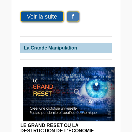
Voir la suite
f
La Grande Manipulation
LE GRAND RESET OU LA
DESTRUCTION DE L'ÉCONOMIE