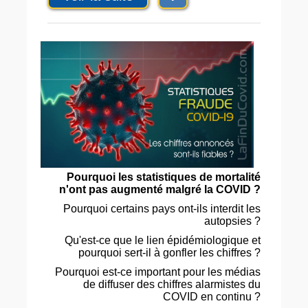
Pourquoi les statistiques de mortalité
n'ont pas augmenté malgré la COVID ?
Pourquoi certains pays ont-ils interdit les
autopsies ?
Qu'est-ce que le lien épidémiologique et
pourquoi sert-il à gonfler les chiffres ?
Pourquoi est-ce important pour les médias
de diffuser des chiffres alarmistes du
COVID en continu ?