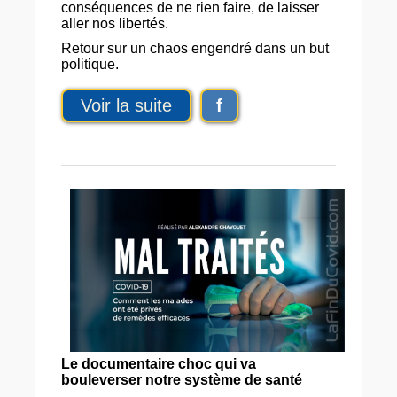
conséquences de ne rien faire, de laisser
aller nos libertés.
Retour sur un chaos engendré dans un but
politique.
Voir la suite
f
Le documentaire choc qui va
bouleverser notre système de santé