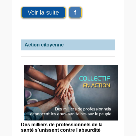
Voir la suite
f
Action citoyenne
Des milliers de professionnels de la
santé s'unissent contre l'absurdité