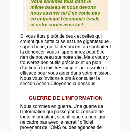
Nous sommes tous dans le
même bateau et nous devons
nous assurer qu'il ne coule pas
en entrainant l'économie locale
et notre survie avec lui !
Si vous êtes plutôt de ceux et celles qui
croient que cette crise est une gigantesque
supercherie, qui la dénoncent ou souhaitent
la dénoncer, vous n'apprendrez peut-être
rien de nouveau sur notre site. Mais vous y
trouverez des outils précieux et un plan
d'action à la fois très simple, accessible et
efficace pour vous aider dans votre mission.
Nous vous invitons alors à consulter la
section Action Citoyenne ci-dessous.
GUERRE DE L'INFORMATION
Nous sommes en guerre. Une guerre de
l'information qui passe par la censure de
toute information, scientifique ou non, qui
ne cadre pas avec le narratif officiel
provenant de l'OMS ou des agences de