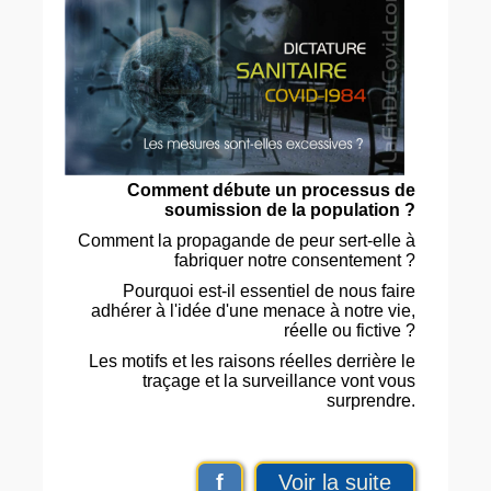
Comment débute un processus de
soumission de la population ?
Comment la propagande de peur sert-elle à
fabriquer notre consentement ?
Pourquoi est-il essentiel de nous faire
adhérer à l'idée d'une menace à notre vie,
réelle ou fictive ?
Les motifs et les raisons réelles derrière le
traçage et la surveillance vont vous
surprendre.
f
Voir la suite