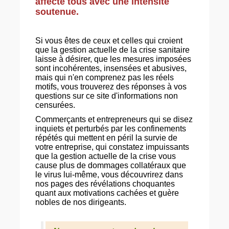
affecte tous avec une intensité
soutenue.
Si vous êtes de ceux et celles qui croient
que la gestion actuelle de la crise sanitaire
laisse à désirer, que les mesures imposées
sont incohérentes, insensées et abusives,
mais qui n'en comprenez pas les réels
motifs, vous trouverez des réponses à vos
questions sur ce site d'informations non
censurées.
Commerçants et entrepreneurs qui se disez
inquiets et perturbés par les confinements
répétés qui mettent en péril la survie de
votre entreprise, qui constatez impuissants
que la gestion actuelle de la crise vous
cause plus de dommages collatéraux que
le virus lui-même, vous découvrirez dans
nos pages des révélations choquantes
quant aux motivations cachées et guère
nobles de nos dirigeants.