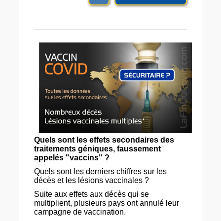
Quels sont les effets secondaires des
traitements géniques, faussement
appelés "vaccins" ?
Quels sont les derniers chiffres sur les
décès et les lésions vaccinales ?
Suite aux effets aux décès qui se
multiplient, plusieurs pays ont annulé leur
campagne de vaccination.