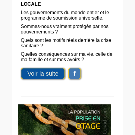
LOCALE
Les gouvernements du monde entier et le
programme de soumission universelle.
Sommes-nous vraiment protégés par nos
gouvernements ?
Quels sont les motifs réels derrière la crise
sanitaire ?
Quelles conséquences sur ma vie, celle de
ma famille et sur mes avoirs ?
Voir la suite
f