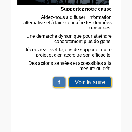
Supportez notre cause
Aidez-nous à diffuser l'information
alternative et à faire connaître les données
censurées.
Une démarche dynamique pour atteindre
concrètement plus de gens.
Découvrez les 4 façons de supporter notre
projet et d'en accroitre son efficacité.
Des actions sensées et accessibles à la
mesure du défi.
f
Voir la suite