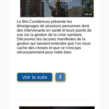
Le film Covidences présente les
témoignages de plusieurs personnes dont
des intervenants en santé et leurs points de
vue sur la gestion de la crise sanitaire.
Découvrez les lacunes manifestes de la
gestion qui laissent entendre que l'on nous
cache des choses et que ce n'est pas
nécessairement pour notre bien.
Voir la suite
f