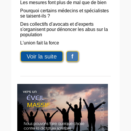
Les mesures font plus de mal que de bien
Pourquoi certains médecins et spécialistes
se taisent-ils ?
Des collectifs d'avocats et d'experts
s'organisent pour dénoncer les abus sur la
population
L'union fait la force
Voir la suite
f