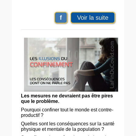
f
Voir la suite
Les mesures ne devraient pas être pires
que le problème.
Pourquoi confiner tout le monde est contre-
productif ?
Quelles sont les conséquences sur la santé
physique et mentale de la population ?