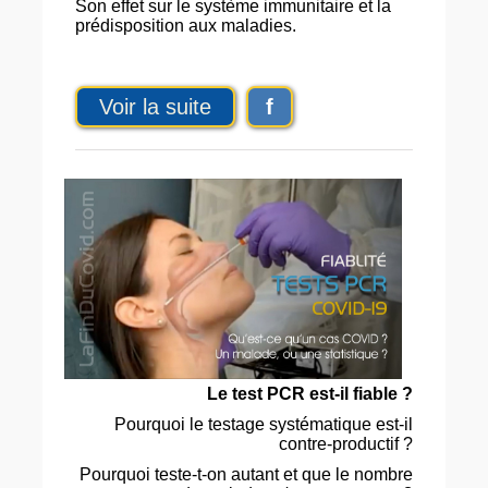
Son effet sur le système immunitaire et la
prédisposition aux maladies.
Voir la suite
f
Le test PCR est-il fiable ?
Pourquoi le testage systématique est-il
contre-productif ?
Pourquoi teste-t-on autant et que le nombre