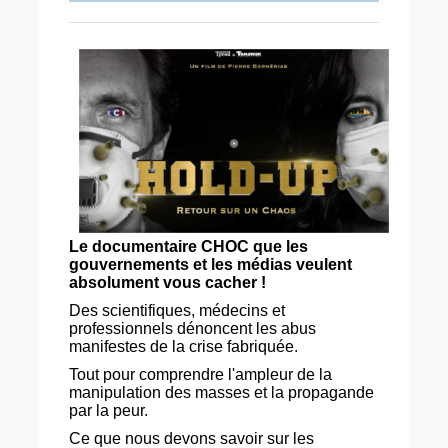
Le documentaire CHOC que les
gouvernements et les médias veulent
absolument vous cacher !
Des scientifiques, médecins et
professionnels dénoncent les abus
manifestes de la crise fabriquée.
Tout pour comprendre l'ampleur de la
manipulation des masses et la propagande
par la peur.
Ce que nous devons savoir sur les