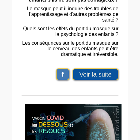
Le masque peut-il induire des troubles de
l'apprentissage et d'autres problèmes de
santé ?
Quels sont les effets du port du masque sur
la psychologie des enfants ?
Les conséqunces sur le port du masque sur
le cerveau des enfants peut-être
dramatique et irréversible.
f
Voir la suite