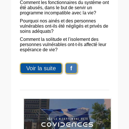
Comment les fonctionnaires du système ont
été abusés, dans le but de servir un
programme incompatible avec la vie?
Pourquoi nos ainés et des personnes
vulnérables ont-ils été négligés et privés de
soins adéquats?
Comment la solitude et l'isolement des
personnes vulnérables ont-t-ils affecté leur
espérance de vie?
Voir la suite
f