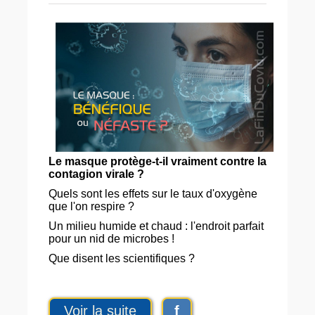
Le masque protège-t-il vraiment contre la
contagion virale ?
Quels sont les effets sur le taux d'oxygène
que l'on respire ?
Un milieu humide et chaud : l'endroit parfait
pour un nid de microbes !
Que disent les scientifiques ?
Voir la suite
f