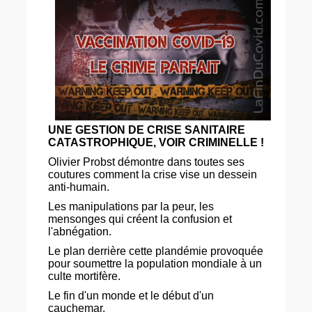
UNE GESTION DE CRISE SANITAIRE
CATASTROPHIQUE, VOIR CRIMINELLE !
Olivier Probst démontre dans toutes ses
coutures comment la crise vise un dessein
anti-humain.
Les manipulations par la peur, les
mensonges qui créent la confusion et
l'abnégation.
Le plan derrière cette plandémie provoquée
pour soumettre la population mondiale à un
culte mortifère.
Le fin d'un monde et le début d'un
cauchemar.