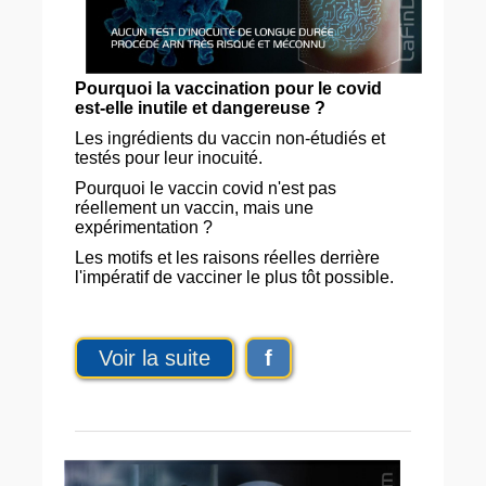
Pourquoi la vaccination pour le covid
est-elle inutile et dangereuse ?
Les ingrédients du vaccin non-étudiés et
testés pour leur inocuité.
Pourquoi le vaccin covid n'est pas
réellement un vaccin, mais une
expérimentation ?
Les motifs et les raisons réelles derrière
l'impératif de vacciner le plus tôt possible.
Voir la suite
f