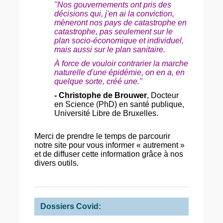
"Nos gouvernements ont pris des
décisions qui, j'en ai la conviction,
mèneront nos pays de catastrophe en
catastrophe, pas seulement sur le
plan socio-économique et individuel,
mais aussi sur le plan sanitaire.
À force de vouloir contrarier la marche
naturelle d'une épidémie, on en a, en
quelque sorte, créé une."
-
Christophe de Brouwer
, Docteur
en Science (PhD) en santé publique,
Université Libre de Bruxelles.
Merci de prendre le temps de parcourir
notre site pour vous informer « autrement »
et de diffuser cette information grâce à nos
divers outils.
Dossiers Covid: